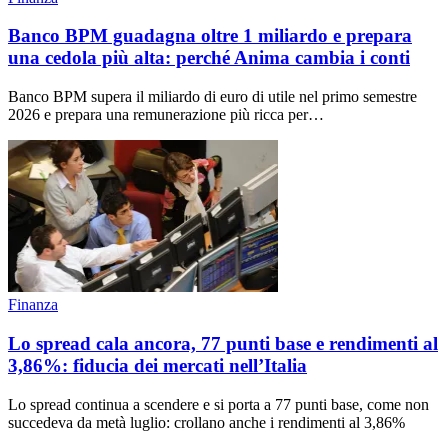
Banco BPM guadagna oltre 1 miliardo e prepara
una cedola più alta: perché Anima cambia i conti
Banco BPM supera il miliardo di euro di utile nel primo semestre
2026 e prepara una remunerazione più ricca per…
Finanza
Lo spread cala ancora, 77 punti base e rendimenti al
3,86%: fiducia dei mercati nell’Italia
Lo spread continua a scendere e si porta a 77 punti base, come non
succedeva da metà luglio: crollano anche i rendimenti al 3,86%