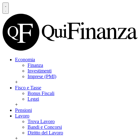
Economia
Finanza
Investimenti
Imprese (PMI)
+
Fisco e Tasse
Bonus Fiscali
Leggi
+
Pensioni
Lavoro
Trova Lavoro
Bandi e Concorsi
Diritto del Lavoro
+