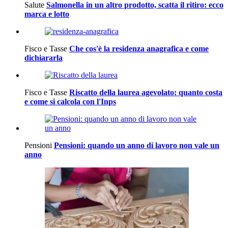
Salute
Salmonella in un altro prodotto, scatta il ritiro: ecco
marca e lotto
Fisco e Tasse
Che cos'è la residenza anagrafica e come
dichiararla
Fisco e Tasse
Riscatto della laurea agevolato: quanto costa
e come si calcola con l'Inps
Pensioni
Pensioni: quando un anno di lavoro non vale un
anno