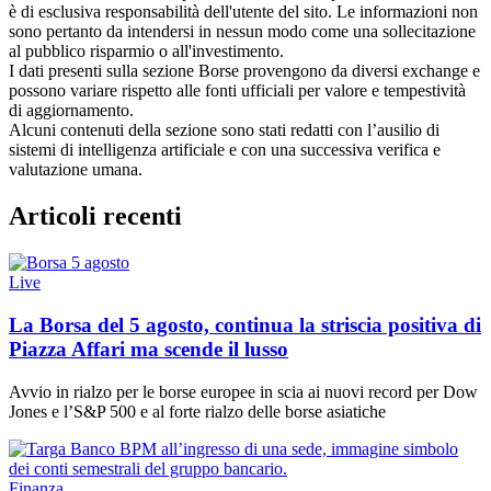
è di esclusiva responsabilità dell'utente del sito. Le informazioni non
sono pertanto da intendersi in nessun modo come una sollecitazione
al pubblico risparmio o all'investimento.
I dati presenti sulla sezione Borse provengono da diversi exchange e
possono variare rispetto alle fonti ufficiali per valore e tempestività
di aggiornamento.
Alcuni contenuti della sezione sono stati redatti con l’ausilio di
sistemi di intelligenza artificiale e con una successiva verifica e
valutazione umana.
Articoli recenti
Live
La Borsa del 5 agosto, continua la striscia positiva di
Piazza Affari ma scende il lusso
Avvio in rialzo per le borse europee in scia ai nuovi record per Dow
Jones e l’S&P 500 e al forte rialzo delle borse asiatiche
Finanza