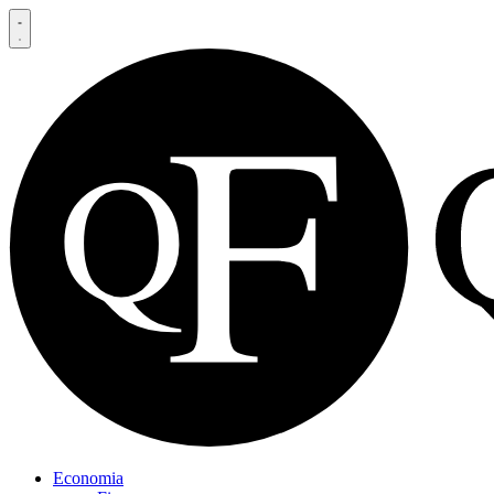
Economia