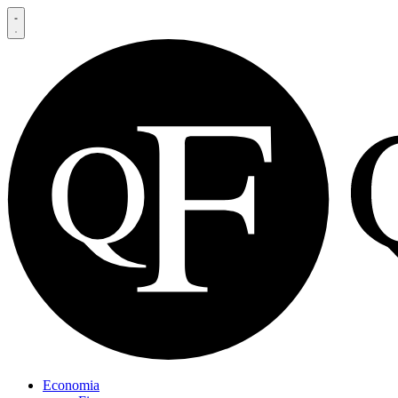
Economia