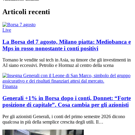
Articoli recenti
Live
La Borsa del 7 agosto, Milano piatta: Mediobanca e
Mps in rosso nonostante i conti positivi
Tornano le vendite sul tech in Asia, su timore che gli investimenti in
AI siano eccessivi. Petrolio e Hormuz al centro della scena
Finanza
Generali +1% in Borsa dopo i conti, Donnet: “Forte
posizione di capitale”. Cosa cambia per gli azionisti
Per gli azionisti Generali, i conti del primo semestre 2026 dicono
qualcosa in più della semplice crescita degli utili. Il…