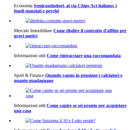
Economia
Semiconduttori, al via Chips Act italiano: i
fondi stanziati e perchè
Mercato Immobiliare
Come disdire il contratto d'affitto per
gravi motivi
Informazioni utili
Come rintracciare una raccomandata
Sport & Finance
Quando vanno in pensione i calciatori e
quanto guadagnano
Informazioni utili
Come capire se sei pronto per acquistare
una casa