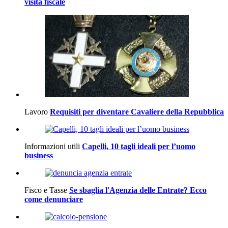
visita fiscale
Lavoro
Requisiti per diventare Cavaliere della Repubblica
Informazioni utili
Capelli, 10 tagli ideali per l’uomo
business
Fisco e Tasse
Se sbaglia l'Agenzia delle Entrate? Ecco
come denunciare