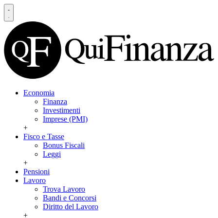
Economia
Finanza
Investimenti
Imprese (PMI)
+
Fisco e Tasse
Bonus Fiscali
Leggi
+
Pensioni
Lavoro
Trova Lavoro
Bandi e Concorsi
Diritto del Lavoro
+