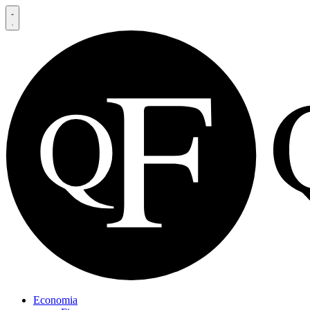
Economia