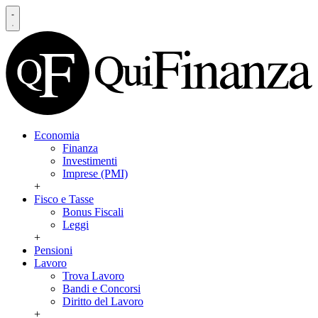
Economia
Finanza
Investimenti
Imprese (PMI)
+
Fisco e Tasse
Bonus Fiscali
Leggi
+
Pensioni
Lavoro
Trova Lavoro
Bandi e Concorsi
Diritto del Lavoro
+