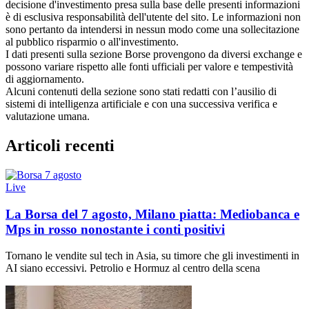
decisione d'investimento presa sulla base delle presenti informazioni
è di esclusiva responsabilità dell'utente del sito. Le informazioni non
sono pertanto da intendersi in nessun modo come una sollecitazione
al pubblico risparmio o all'investimento.
I dati presenti sulla sezione Borse provengono da diversi exchange e
possono variare rispetto alle fonti ufficiali per valore e tempestività
di aggiornamento.
Alcuni contenuti della sezione sono stati redatti con l’ausilio di
sistemi di intelligenza artificiale e con una successiva verifica e
valutazione umana.
Articoli recenti
Live
La Borsa del 7 agosto, Milano piatta: Mediobanca e
Mps in rosso nonostante i conti positivi
Tornano le vendite sul tech in Asia, su timore che gli investimenti in
AI siano eccessivi. Petrolio e Hormuz al centro della scena