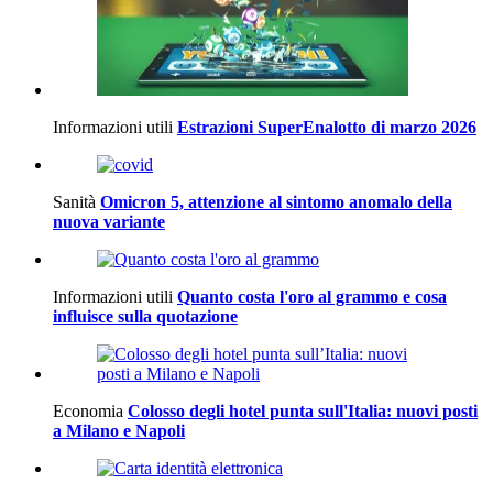
Informazioni utili
Estrazioni SuperEnalotto di marzo 2026
Sanità
Omicron 5, attenzione al sintomo anomalo della
nuova variante
Informazioni utili
Quanto costa l'oro al grammo e cosa
influisce sulla quotazione
Economia
Colosso degli hotel punta sull'Italia: nuovi posti
a Milano e Napoli