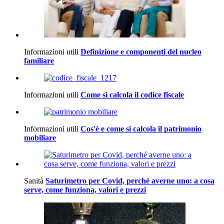
Informazioni utili
Definizione e componenti del nucleo
familiare
Informazioni utili
Come si calcola il codice fiscale
Informazioni utili
Cos'è e come si calcola il patrimonio
mobiliare
Sanità
Saturimetro per Covid, perché averne uno: a cosa
serve, come funziona, valori e prezzi