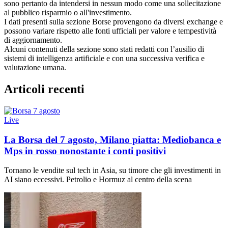
sono pertanto da intendersi in nessun modo come una sollecitazione
al pubblico risparmio o all'investimento.
I dati presenti sulla sezione Borse provengono da diversi exchange e
possono variare rispetto alle fonti ufficiali per valore e tempestività
di aggiornamento.
Alcuni contenuti della sezione sono stati redatti con l’ausilio di
sistemi di intelligenza artificiale e con una successiva verifica e
valutazione umana.
Articoli recenti
Live
La Borsa del 7 agosto, Milano piatta: Mediobanca e
Mps in rosso nonostante i conti positivi
Tornano le vendite sul tech in Asia, su timore che gli investimenti in
AI siano eccessivi. Petrolio e Hormuz al centro della scena