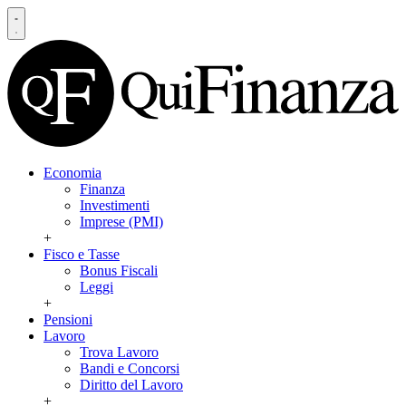
Economia
Finanza
Investimenti
Imprese (PMI)
+
Fisco e Tasse
Bonus Fiscali
Leggi
+
Pensioni
Lavoro
Trova Lavoro
Bandi e Concorsi
Diritto del Lavoro
+