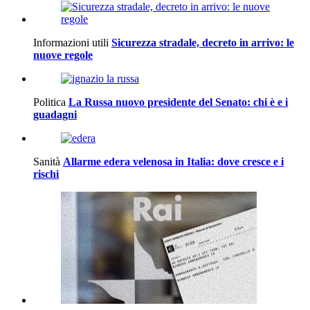
Informazioni utili
Sicurezza stradale, decreto in arrivo: le
nuove regole
Politica
La Russa nuovo presidente del Senato: chi è e i
guadagni
Sanità
Allarme edera velenosa in Italia: dove cresce e i
rischi