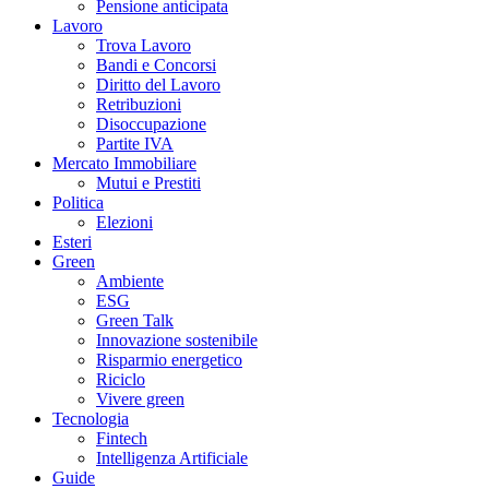
Pensione anticipata
Lavoro
Trova Lavoro
Bandi e Concorsi
Diritto del Lavoro
Retribuzioni
Disoccupazione
Partite IVA
Mercato Immobiliare
Mutui e Prestiti
Politica
Elezioni
Esteri
Green
Ambiente
ESG
Green Talk
Innovazione sostenibile
Risparmio energetico
Riciclo
Vivere green
Tecnologia
Fintech
Intelligenza Artificiale
Guide