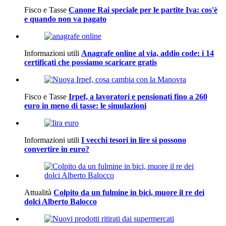
Fisco e Tasse
Canone Rai speciale per le partite Iva: cos'è
e quando non va pagato
Informazioni utili
Anagrafe online al via, addio code: i 14
certificati che possiamo scaricare gratis
Fisco e Tasse
Irpef, a lavoratori e pensionati fino a 260
euro in meno di tasse: le simulazioni
Informazioni utili
I vecchi tesori in lire si possono
convertire in euro?
Attualità
Colpito da un fulmine in bici, muore il re dei
dolci Alberto Balocco