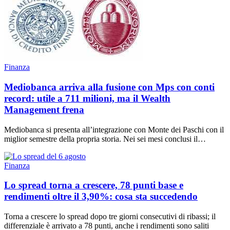
Finanza
Mediobanca arriva alla fusione con Mps con conti
record: utile a 711 milioni, ma il Wealth
Management frena
Mediobanca si presenta all’integrazione con Monte dei Paschi con il
miglior semestre della propria storia. Nei sei mesi conclusi il…
Finanza
Lo spread torna a crescere, 78 punti base e
rendimenti oltre il 3,90%: cosa sta succedendo
Torna a crescere lo spread dopo tre giorni consecutivi di ribassi; il
differenziale è arrivato a 78 punti, anche i rendimenti sono saliti