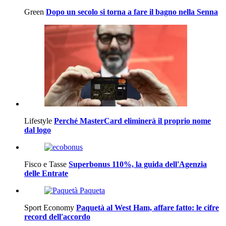
Green
Dopo un secolo si torna a fare il bagno nella Senna
Lifestyle
Perché MasterCard eliminerà il proprio nome
dal logo
Fisco e Tasse
Superbonus 110%, la guida dell'Agenzia
delle Entrate
Sport Economy
Paquetà al West Ham, affare fatto: le cifre
record dell'accordo