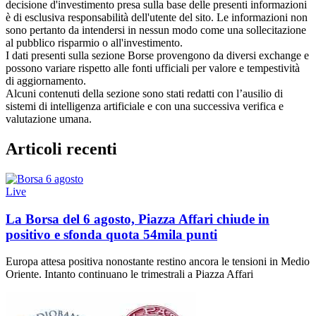
decisione d'investimento presa sulla base delle presenti informazioni
è di esclusiva responsabilità dell'utente del sito. Le informazioni non
sono pertanto da intendersi in nessun modo come una sollecitazione
al pubblico risparmio o all'investimento.
I dati presenti sulla sezione Borse provengono da diversi exchange e
possono variare rispetto alle fonti ufficiali per valore e tempestività
di aggiornamento.
Alcuni contenuti della sezione sono stati redatti con l’ausilio di
sistemi di intelligenza artificiale e con una successiva verifica e
valutazione umana.
Articoli recenti
Live
La Borsa del 6 agosto, Piazza Affari chiude in
positivo e sfonda quota 54mila punti
Europa attesa positiva nonostante restino ancora le tensioni in Medio
Oriente. Intanto continuano le trimestrali a Piazza Affari