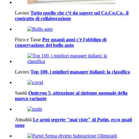
Lavoro
Tutto quello che c’è da sapere sul Co.Co.Co., il
contratto di collaborazione
Fisco e Tasse
Per quanti anni c'è l'obbligo di
conservazione del bollo auto
Lavoro
Top 100, i migliori manager italiani: la classifica
Sanità
Omicron 5, attenzione al sintomo anomalo della
nuova variante
Attualità
Le armi segrete "mai viste" di Putin, ecco quali
sono