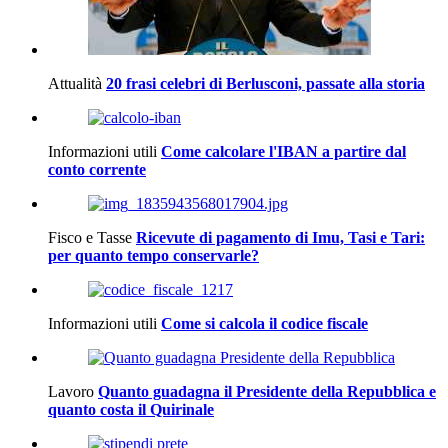
Attualità
20 frasi celebri di Berlusconi, passate alla storia
Informazioni utili
Come calcolare l'IBAN a partire dal
conto corrente
Fisco e Tasse
Ricevute di pagamento di Imu, Tasi e Tari:
per quanto tempo conservarle?
Informazioni utili
Come si calcola il codice fiscale
Lavoro
Quanto guadagna il Presidente della Repubblica e
quanto costa il Quirinale