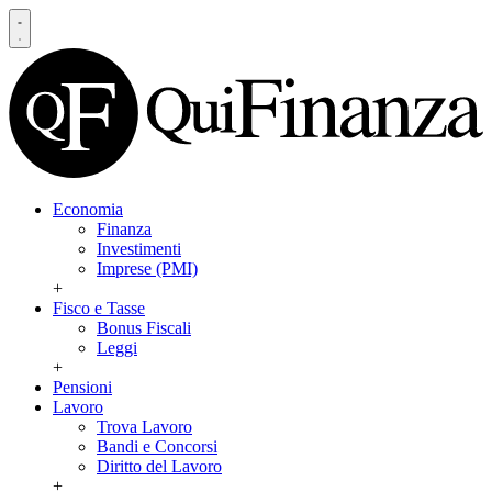
Economia
Finanza
Investimenti
Imprese (PMI)
+
Fisco e Tasse
Bonus Fiscali
Leggi
+
Pensioni
Lavoro
Trova Lavoro
Bandi e Concorsi
Diritto del Lavoro
+