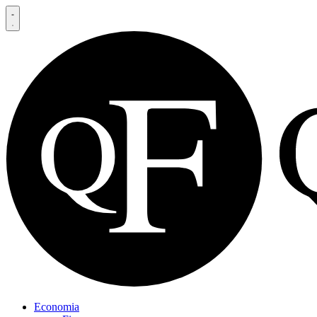
Economia