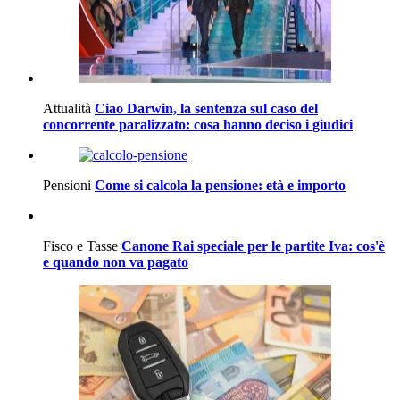
Attualità
Ciao Darwin, la sentenza sul caso del
concorrente paralizzato: cosa hanno deciso i giudici
Pensioni
Come si calcola la pensione: età e importo
Fisco e Tasse
Canone Rai speciale per le partite Iva: cos'è
e quando non va pagato