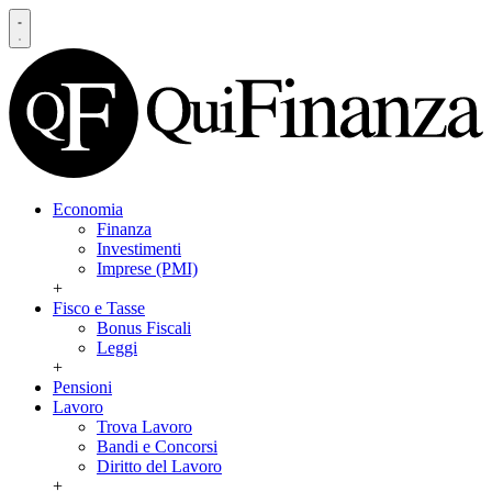
Economia
Finanza
Investimenti
Imprese (PMI)
+
Fisco e Tasse
Bonus Fiscali
Leggi
+
Pensioni
Lavoro
Trova Lavoro
Bandi e Concorsi
Diritto del Lavoro
+