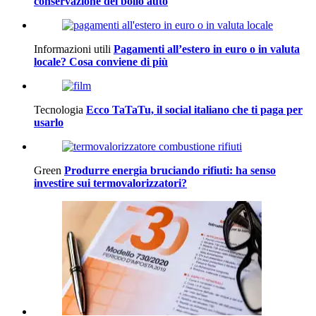
conservazione del bollo auto
Informazioni utili
Pagamenti all’estero in euro o in valuta
locale? Cosa conviene di più
Tecnologia
Ecco TaTaTu, il social italiano che ti paga per
usarlo
Green
Produrre energia bruciando rifiuti: ha senso
investire sui termovalorizzatori?