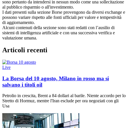
sono pertanto da intendersi in nessun modo come una sollecitazione
al pubblico risparmio o all'investimento.
I dati presenti sulla sezione Borse provengono da diversi exchange e
possono variare rispetto alle fonti ufficiali per valore e tempestività
di aggiornamento.
Alcuni contenuti della sezione sono stati redatti con l’ausilio di
sistemi di intelligenza artificiale e con una successiva verifica e
valutazione umana.
Articoli recenti
Live
La Borsa del 10 agosto, Milano in rosso ma si
salvano i titoli oil
Petrolio in crescita, Brent a 84 dollari al barile. Niente accordo per lo
Stretto di Hormuz, mentre l'Iran esclude per ora negoziati con gli
Usa