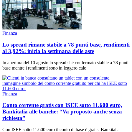
Finanza
Lo spread rimane stabile a 78 punti base, rendimenti
al 3,92%: inizia la settimana delle aste
In apertura del 10 agosto lo spread si è confermato stabile a 78 punti
base mentre i rendimenti sono in leggero calo
Finanza
Conto corrente gratis con ISEE sotto 11.600 euro,
Bankitalia alle banche: “Va proposto anche senza
richiesta”
Con ISEE sotto 11.600 euro il conto di base è gratis. Bankitalia