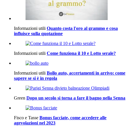
Informazioni utili
Quanto costa l'oro al grammo e cosa
influisce sulla quotazione
Informazioni utili
Come funziona il 10 e Lotto serale?
Informazioni utili
Bollo auto, accertamenti in arrivo: come
sapere se si è in regola
Green
Dopo un secolo si torna a fare il bagno nella Senna
Fisco e Tasse
Bonus facciate, come accedere alle
agevolazioni nel 2023