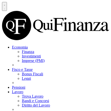
Economia
Finanza
Investimenti
Imprese (PMI)
+
Fisco e Tasse
Bonus Fiscali
Leggi
+
Pensioni
Lavoro
Trova Lavoro
Bandi e Concorsi
Diritto del Lavoro
+