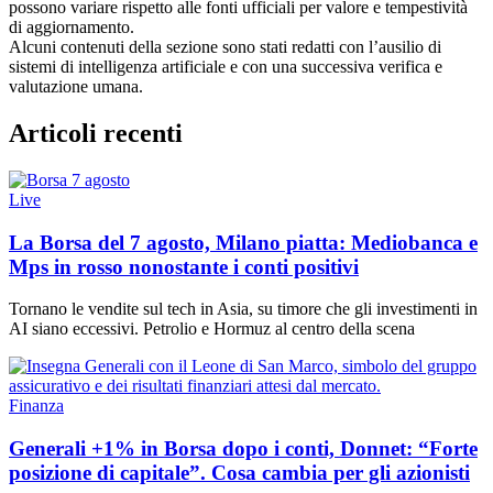
possono variare rispetto alle fonti ufficiali per valore e tempestività
di aggiornamento.
Alcuni contenuti della sezione sono stati redatti con l’ausilio di
sistemi di intelligenza artificiale e con una successiva verifica e
valutazione umana.
Articoli recenti
Live
La Borsa del 7 agosto, Milano piatta: Mediobanca e
Mps in rosso nonostante i conti positivi
Tornano le vendite sul tech in Asia, su timore che gli investimenti in
AI siano eccessivi. Petrolio e Hormuz al centro della scena
Finanza
Generali +1% in Borsa dopo i conti, Donnet: “Forte
posizione di capitale”. Cosa cambia per gli azionisti