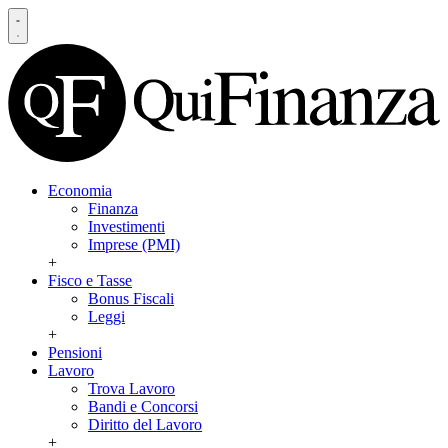
Economia
Finanza
Investimenti
Imprese (PMI)
+
Fisco e Tasse
Bonus Fiscali
Leggi
+
Pensioni
Lavoro
Trova Lavoro
Bandi e Concorsi
Diritto del Lavoro
+