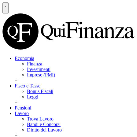
Economia
Finanza
Investimenti
Imprese (PMI)
+
Fisco e Tasse
Bonus Fiscali
Leggi
+
Pensioni
Lavoro
Trova Lavoro
Bandi e Concorsi
Diritto del Lavoro
+