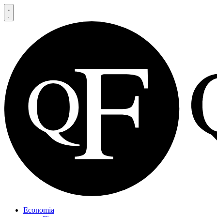
Economia