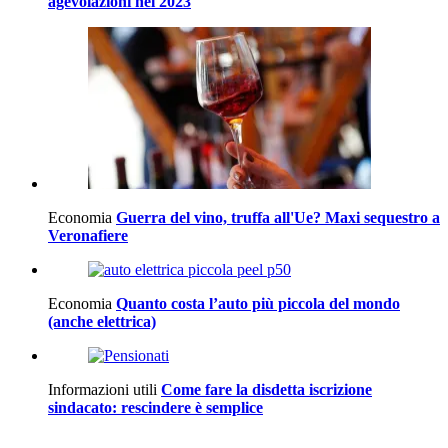
agevolazioni nel 2023
Economia
Guerra del vino, truffa all'Ue? Maxi sequestro a
Veronafiere
Economia
Quanto costa l’auto più piccola del mondo
(anche elettrica)
Informazioni utili
Come fare la disdetta iscrizione
sindacato: rescindere è semplice