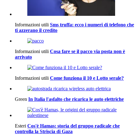
Informazioni utili
Sms truffa: ecco i numeri di telefono che
ti azzerano il credito
Informazioni utili
Cosa fare se il pacco via posta non è
arrivato
Informazioni utili
Come funziona il 10 e Lotto serale?
Green
In Italia l'asfalto che ricarica le auto elettriche
Esteri
Cos'è Hamas: storia del gruppo radicale che
controlla la Striscia di Gaza