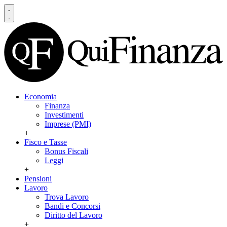
Economia
Finanza
Investimenti
Imprese (PMI)
+
Fisco e Tasse
Bonus Fiscali
Leggi
+
Pensioni
Lavoro
Trova Lavoro
Bandi e Concorsi
Diritto del Lavoro
+