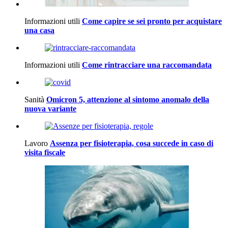
Informazioni utili
Come capire se sei pronto per acquistare
una casa
Informazioni utili
Come rintracciare una raccomandata
Sanità
Omicron 5, attenzione al sintomo anomalo della
nuova variante
Lavoro
Assenza per fisioterapia, cosa succede in caso di
visita fiscale