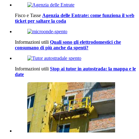
Fisco e Tasse
Agenzia delle Entrate: come funziona il web
ticket per saltare la coda
Informazioni utili
Quali sono gli elettrodomestici che
consumano di più anche da spenti?
Informazioni utili
Stop ai tutor in autostrada: la mappa e le
date