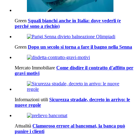
Green
Squali bianchi anche in Italia: dove vederli (e
perché sono a rischio)
Green
Dopo un secolo si torna a fare il bagno nella Senna
Mercato Immobiliare
Come disdire il contratto d'affitto per
gravi motivi
Informazioni utili
Sicurezza stradale, decreto in arrivo: le
nuove regole
Attualità
Clamoroso errore al bancomat, la banca può
punire i clienti