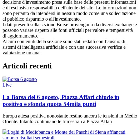
decisione d'investimento presa sulla base delle presenti informazioni
è di esclusiva responsabilità dell'utente del sito. Le informazioni non
sono pertanto da intendersi in nessun modo come una sollecitazione
al pubblico risparmio o all'investimento.
I dati presenti sulla sezione Borse provengono da diversi exchange e
possono variare rispetto alle fonti ufficiali per valore e tempestività
di aggiornamento.
Alcuni contenuti della sezione sono stati redatti con l’ausilio di
sistemi di intelligenza artificiale e con una successiva verifica e
valutazione umana.
Articoli recenti
Live
La Borsa del 6 agosto, Piazza Affari chiude in
positivo e sfonda quota 54mila punti
Europa attesa positiva nonostante restino ancora le tensioni in Medio
Oriente. Intanto continuano le trimestrali a Piazza Affari