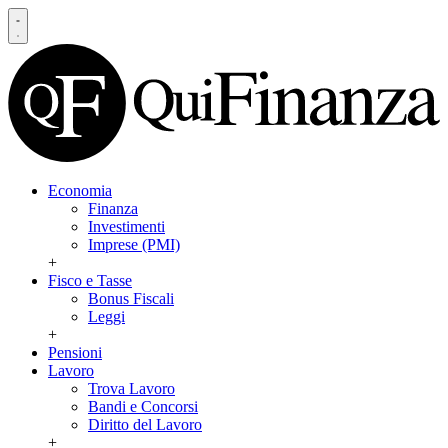
Economia
Finanza
Investimenti
Imprese (PMI)
+
Fisco e Tasse
Bonus Fiscali
Leggi
+
Pensioni
Lavoro
Trova Lavoro
Bandi e Concorsi
Diritto del Lavoro
+