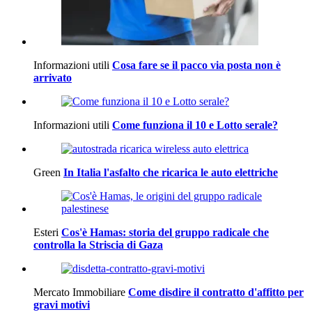
Informazioni utili
Cosa fare se il pacco via posta non è
arrivato
Informazioni utili
Come funziona il 10 e Lotto serale?
Green
In Italia l'asfalto che ricarica le auto elettriche
Esteri
Cos'è Hamas: storia del gruppo radicale che
controlla la Striscia di Gaza
Mercato Immobiliare
Come disdire il contratto d'affitto per
gravi motivi