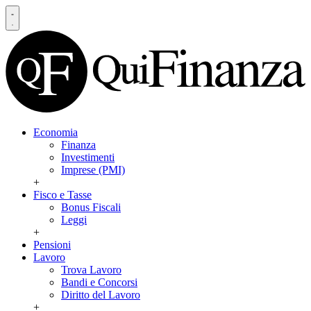
Economia
Finanza
Investimenti
Imprese (PMI)
+
Fisco e Tasse
Bonus Fiscali
Leggi
+
Pensioni
Lavoro
Trova Lavoro
Bandi e Concorsi
Diritto del Lavoro
+