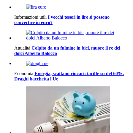
Informazioni utili
I vecchi tesori in lire si possono
convertire in euro?
Attualità
Colpito da un fulmine in bici, muore il re dei
dolci Alberto Balocco
Economia
Energia, scattano rincari: tariffe su del 60%.
Draghi bacchetta l'Ue