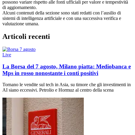
possono variare rispetto alle fonti ufficiali per valore e tempestività
di aggiornamento.
Alcuni contenuti della sezione sono stati redatti con l’ausilio di
sistemi di intelligenza artificiale e con una successiva verifica e
valutazione umana.
Articoli recenti
Live
La Borsa del 7 agosto, Milano piatta: Mediobanca e
Mps in rosso nonostante i conti positivi
Tornano le vendite sul tech in Asia, su timore che gli investimenti in
AI siano eccessivi. Petrolio e Hormuz al centro della scena