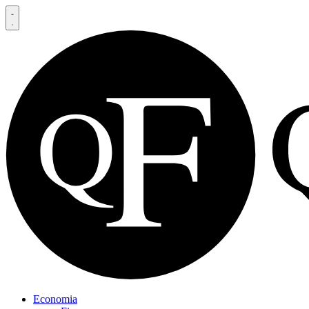
Economia