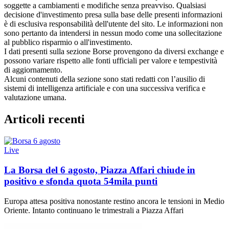
soggette a cambiamenti e modifiche senza preavviso. Qualsiasi
decisione d'investimento presa sulla base delle presenti informazioni
è di esclusiva responsabilità dell'utente del sito. Le informazioni non
sono pertanto da intendersi in nessun modo come una sollecitazione
al pubblico risparmio o all'investimento.
I dati presenti sulla sezione Borse provengono da diversi exchange e
possono variare rispetto alle fonti ufficiali per valore e tempestività
di aggiornamento.
Alcuni contenuti della sezione sono stati redatti con l’ausilio di
sistemi di intelligenza artificiale e con una successiva verifica e
valutazione umana.
Articoli recenti
Live
La Borsa del 6 agosto, Piazza Affari chiude in
positivo e sfonda quota 54mila punti
Europa attesa positiva nonostante restino ancora le tensioni in Medio
Oriente. Intanto continuano le trimestrali a Piazza Affari