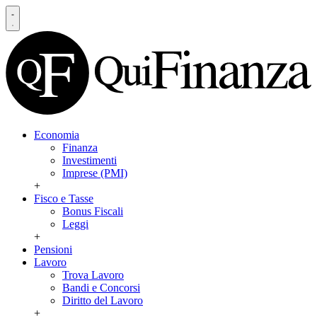
Economia
Finanza
Investimenti
Imprese (PMI)
+
Fisco e Tasse
Bonus Fiscali
Leggi
+
Pensioni
Lavoro
Trova Lavoro
Bandi e Concorsi
Diritto del Lavoro
+