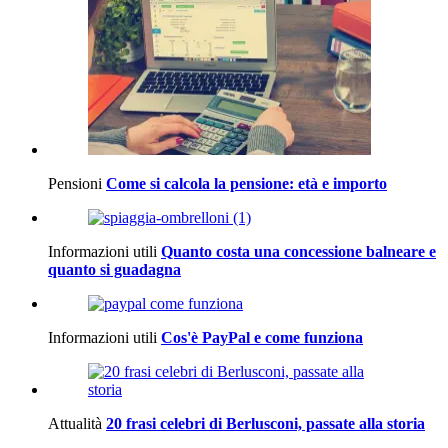
Pensioni
Come si calcola la pensione: età e importo
Informazioni utili
Quanto costa una concessione balneare e
quanto si guadagna
Informazioni utili
Cos'è PayPal e come funziona
Attualità
20 frasi celebri di Berlusconi, passate alla storia