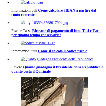
Informazioni utili
Come calcolare l'IBAN a partire dal
conto corrente
Fisco e Tasse
Ricevute di pagamento di Imu, Tasi e Tari:
per quanto tempo conservarle?
Informazioni utili
Come si calcola il codice fiscale
Lavoro
Quanto guadagna il Presidente della Repubblica e
quanto costa il Quirinale