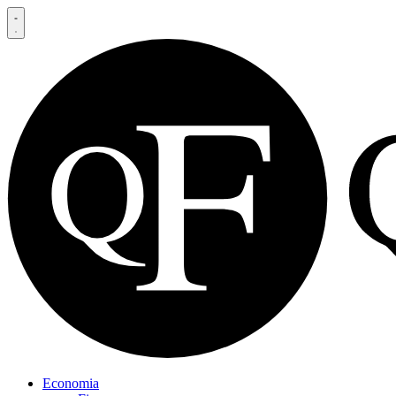
Economia