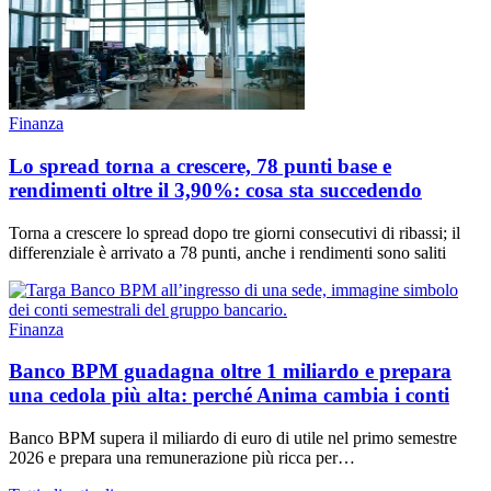
Finanza
Lo spread torna a crescere, 78 punti base e
rendimenti oltre il 3,90%: cosa sta succedendo
Torna a crescere lo spread dopo tre giorni consecutivi di ribassi; il
differenziale è arrivato a 78 punti, anche i rendimenti sono saliti
Finanza
Banco BPM guadagna oltre 1 miliardo e prepara
una cedola più alta: perché Anima cambia i conti
Banco BPM supera il miliardo di euro di utile nel primo semestre
2026 e prepara una remunerazione più ricca per…