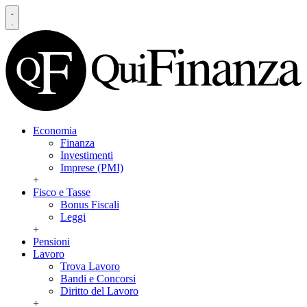
Economia
Finanza
Investimenti
Imprese (PMI)
+
Fisco e Tasse
Bonus Fiscali
Leggi
+
Pensioni
Lavoro
Trova Lavoro
Bandi e Concorsi
Diritto del Lavoro
+