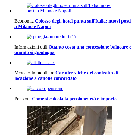
Economia
Colosso degli hotel punta sull'Italia: nuovi posti
a Milano e Napoli
Informazioni utili
Quanto costa una concessione balneare e
quanto si guadagna
Mercato Immobiliare
Caratteristiche del contratto di
locazione a canone concordato
Pensioni
Come si calcola la pensione: età e importo