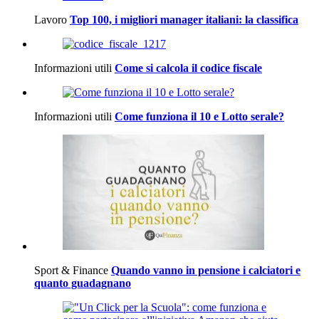
Lavoro
Top 100, i migliori manager italiani: la classifica
Informazioni utili
Come si calcola il codice fiscale
Informazioni utili
Come funziona il 10 e Lotto serale?
Sport & Finance
Quando vanno in pensione i calciatori e
quanto guadagnano