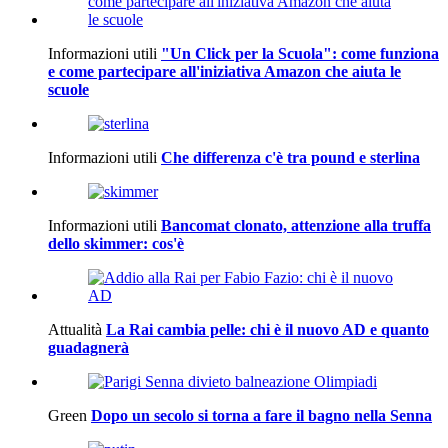
Informazioni utili
"Un Click per la Scuola": come funziona
e come partecipare all'iniziativa Amazon che aiuta le
scuole
Informazioni utili
Che differenza c'è tra pound e sterlina
Informazioni utili
Bancomat clonato, attenzione alla truffa
dello skimmer: cos'è
Attualità
La Rai cambia pelle: chi è il nuovo AD e quanto
guadagnerà
Green
Dopo un secolo si torna a fare il bagno nella Senna