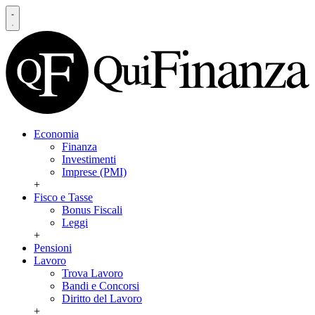
Economia
Finanza
Investimenti
Imprese (PMI)
+
Fisco e Tasse
Bonus Fiscali
Leggi
+
Pensioni
Lavoro
Trova Lavoro
Bandi e Concorsi
Diritto del Lavoro
+