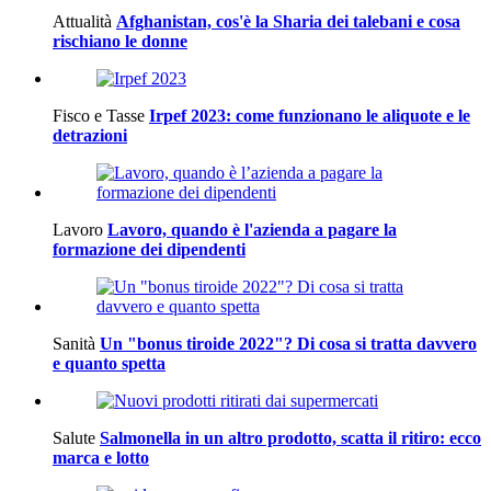
Attualità
Afghanistan, cos'è la Sharia dei talebani e cosa
rischiano le donne
Fisco e Tasse
Irpef 2023: come funzionano le aliquote e le
detrazioni
Lavoro
Lavoro, quando è l'azienda a pagare la
formazione dei dipendenti
Sanità
Un "bonus tiroide 2022"? Di cosa si tratta davvero
e quanto spetta
Salute
Salmonella in un altro prodotto, scatta il ritiro: ecco
marca e lotto