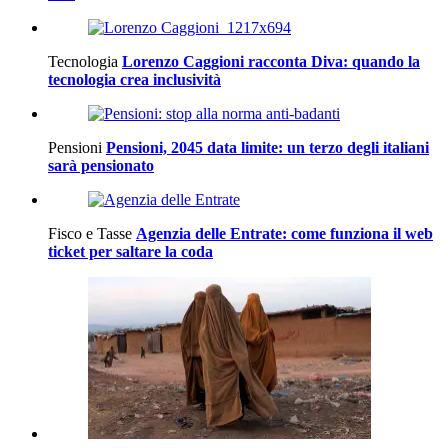
Tecnologia
Lorenzo Caggioni racconta Diva: quando la
tecnologia crea inclusività
Pensioni
Pensioni, 2045 data limite: un terzo degli italiani
sarà pensionato
Fisco e Tasse
Agenzia delle Entrate: come funziona il web
ticket per saltare la coda