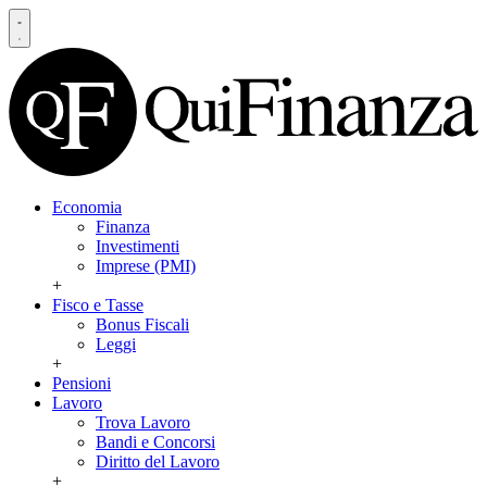
Economia
Finanza
Investimenti
Imprese (PMI)
+
Fisco e Tasse
Bonus Fiscali
Leggi
+
Pensioni
Lavoro
Trova Lavoro
Bandi e Concorsi
Diritto del Lavoro
+