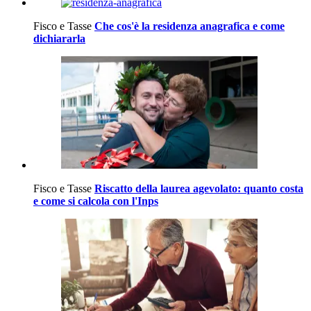
Fisco e Tasse
Che cos'è la residenza anagrafica e come
dichiararla
Fisco e Tasse
Riscatto della laurea agevolato: quanto costa
e come si calcola con l'Inps