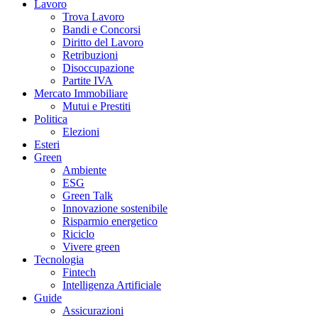
Lavoro
Trova Lavoro
Bandi e Concorsi
Diritto del Lavoro
Retribuzioni
Disoccupazione
Partite IVA
Mercato Immobiliare
Mutui e Prestiti
Politica
Elezioni
Esteri
Green
Ambiente
ESG
Green Talk
Innovazione sostenibile
Risparmio energetico
Riciclo
Vivere green
Tecnologia
Fintech
Intelligenza Artificiale
Guide
Assicurazioni