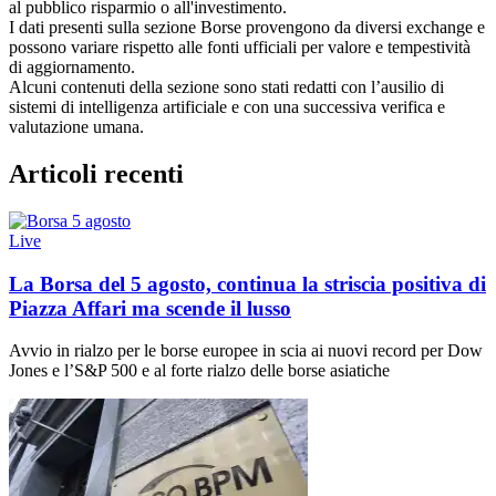
al pubblico risparmio o all'investimento.
I dati presenti sulla sezione Borse provengono da diversi exchange e
possono variare rispetto alle fonti ufficiali per valore e tempestività
di aggiornamento.
Alcuni contenuti della sezione sono stati redatti con l’ausilio di
sistemi di intelligenza artificiale e con una successiva verifica e
valutazione umana.
Articoli recenti
Live
La Borsa del 5 agosto, continua la striscia positiva di
Piazza Affari ma scende il lusso
Avvio in rialzo per le borse europee in scia ai nuovi record per Dow
Jones e l’S&P 500 e al forte rialzo delle borse asiatiche