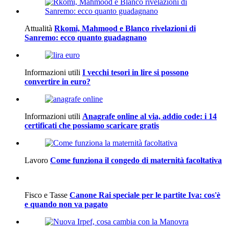
Attualità
Rkomi, Mahmood e Blanco rivelazioni di
Sanremo: ecco quanto guadagnano
Informazioni utili
I vecchi tesori in lire si possono
convertire in euro?
Informazioni utili
Anagrafe online al via, addio code: i 14
certificati che possiamo scaricare gratis
Lavoro
Come funziona il congedo di maternità facoltativa
Fisco e Tasse
Canone Rai speciale per le partite Iva: cos'è
e quando non va pagato