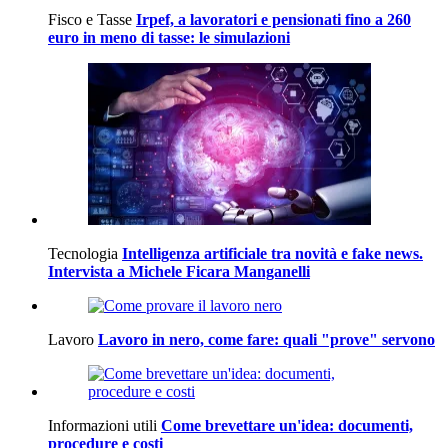
Fisco e Tasse
Irpef, a lavoratori e pensionati fino a 260
euro in meno di tasse: le simulazioni
Tecnologia
Intelligenza artificiale tra novità e fake news.
Intervista a Michele Ficara Manganelli
Lavoro
Lavoro in nero, come fare: quali "prove" servono
Informazioni utili
Come brevettare un'idea: documenti,
procedure e costi