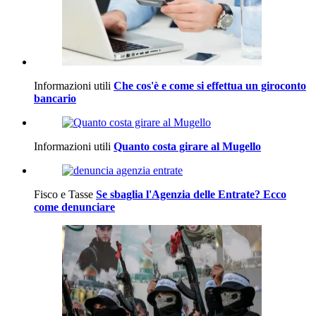
Informazioni utili
Che cos'è e come si effettua un giroconto
bancario
Informazioni utili
Quanto costa girare al Mugello
Fisco e Tasse
Se sbaglia l'Agenzia delle Entrate? Ecco
come denunciare