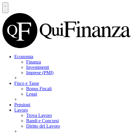
Economia
Finanza
Investimenti
Imprese (PMI)
+
Fisco e Tasse
Bonus Fiscali
Leggi
+
Pensioni
Lavoro
Trova Lavoro
Bandi e Concorsi
Diritto del Lavoro
+