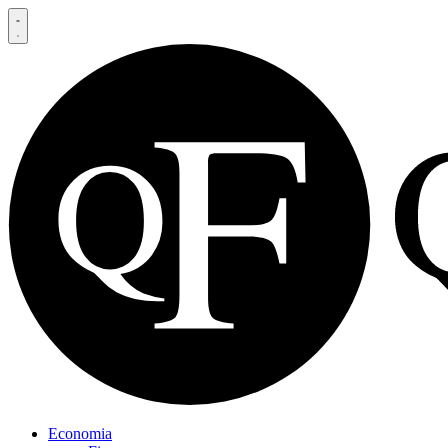
Economia