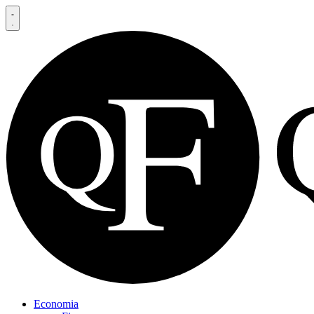
Economia