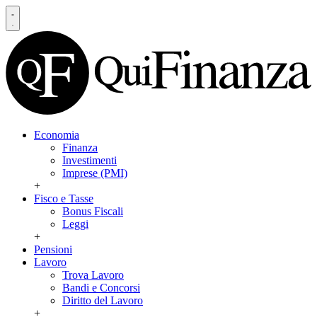
Economia
Finanza
Investimenti
Imprese (PMI)
+
Fisco e Tasse
Bonus Fiscali
Leggi
+
Pensioni
Lavoro
Trova Lavoro
Bandi e Concorsi
Diritto del Lavoro
+