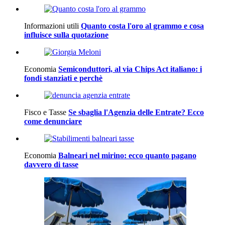
Informazioni utili
Quanto costa l'oro al grammo e cosa
influisce sulla quotazione
Economia
Semiconduttori, al via Chips Act italiano: i
fondi stanziati e perchè
Fisco e Tasse
Se sbaglia l'Agenzia delle Entrate? Ecco
come denunciare
Economia
Balneari nel mirino: ecco quanto pagano
davvero di tasse