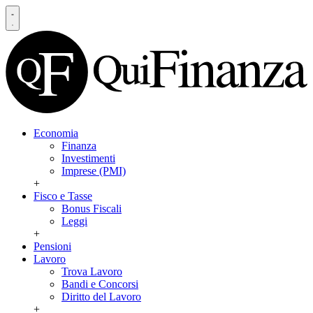
Economia
Finanza
Investimenti
Imprese (PMI)
+
Fisco e Tasse
Bonus Fiscali
Leggi
+
Pensioni
Lavoro
Trova Lavoro
Bandi e Concorsi
Diritto del Lavoro
+