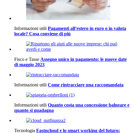
Informazioni utili
Pagamenti all’estero in euro o in valuta
locale? Cosa conviene di più
Fisco e Tasse
Assegno unico in pagamento: le nuove date
di maggio 2023
Informazioni utili
Come rintracciare una raccomandata
Informazioni utili
Quanto costa una concessione balneare e
quanto si guadagna
Tecnologia
Fastncloud e lo smart working del futuro: