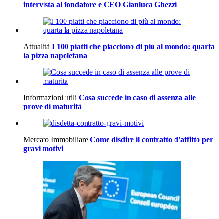
intervista al fondatore e CEO Gianluca Ghezzi
Attualità
I 100 piatti che piacciono di più al mondo: quarta
la pizza napoletana
Informazioni utili
Cosa succede in caso di assenza alle
prove di maturità
Mercato Immobiliare
Come disdire il contratto d'affitto per
gravi motivi