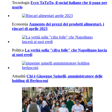
Tecnologia
Ecco TaTaTu, il social italiano che ti paga per
usarlo
Economia
Aumento dei prezzi dei prodotti alimentari, i
rincari di aprile 2023
Politica
La verità sulla "cifra folle" che Napolitano lascia
ai suoi eredi
Attualità
Chi è Giuseppe Spinelli, amministratore delle
holding di Berlusconi