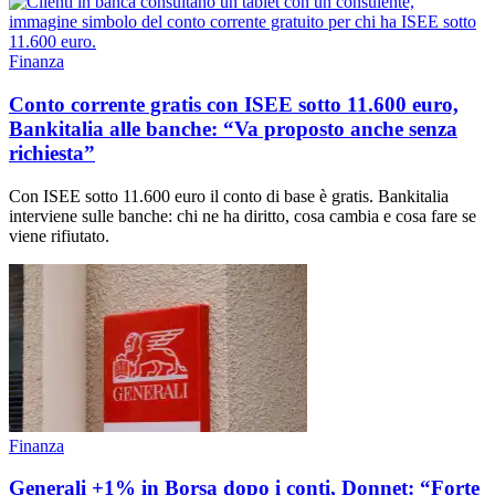
Finanza
Conto corrente gratis con ISEE sotto 11.600 euro,
Bankitalia alle banche: “Va proposto anche senza
richiesta”
Con ISEE sotto 11.600 euro il conto di base è gratis. Bankitalia
interviene sulle banche: chi ne ha diritto, cosa cambia e cosa fare se
viene rifiutato.
Finanza
Generali +1% in Borsa dopo i conti, Donnet: “Forte