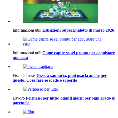
Informazioni utili
Estrazioni SuperEnalotto di marzo 2026
Informazioni utili
Come capire se sei pronto per acquistare
una casa
Fisco e Tasse
Tessera sanitaria, puoi usarla anche per
questo. Cosa fare se scade o si perde
Lavoro
Permessi per lutto: quanti giorni per ogni grado di
parentela