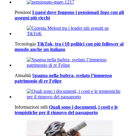
Pensioni
I paesi dove fuggono i pensionati Inps con gli
assegni più ricchi
Tecnologia
TikTok, tra i 10 politici con più follower al
mondo anche un italiano
Attualità
Spagna nella bufera, svelato l’immenso
patrimonio di re Felipe
Informazioni utili
Quali sono i documenti, i costi e le
tempistiche per il rinnovo del passaporto