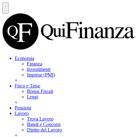
Economia
Finanza
Investimenti
Imprese (PMI)
+
Fisco e Tasse
Bonus Fiscali
Leggi
+
Pensioni
Lavoro
Trova Lavoro
Bandi e Concorsi
Diritto del Lavoro
+