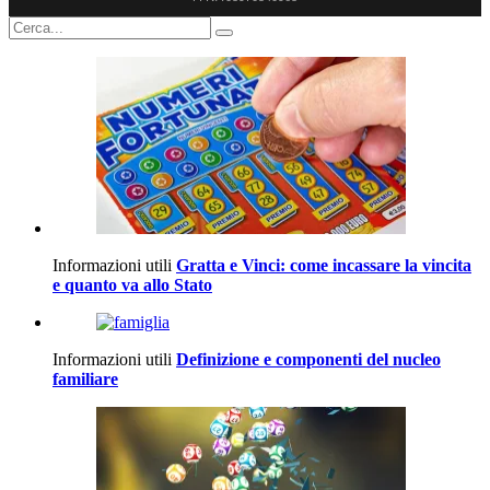
Informazioni utili
Gratta e Vinci: come incassare la vincita
e quanto va allo Stato
Informazioni utili
Definizione e componenti del nucleo
familiare