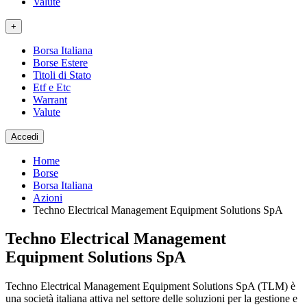
Valute
+
Borsa Italiana
Borse Estere
Titoli di Stato
Etf e Etc
Warrant
Valute
Accedi
Home
Borse
Borsa Italiana
Azioni
Techno Electrical Management Equipment Solutions SpA
Techno Electrical Management
Equipment Solutions SpA
Techno Electrical Management Equipment Solutions SpA (TLM) è
una società italiana attiva nel settore delle soluzioni per la gestione e