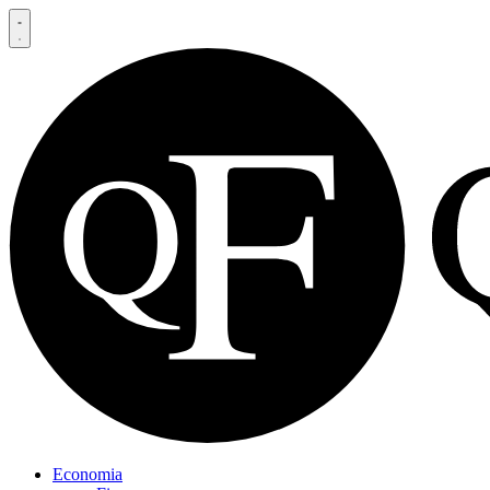
Economia