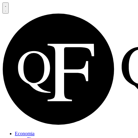
Economia