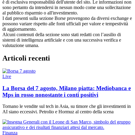
è di esclusiva responsabilità dell'utente del sito. Le informazioni non
sono pertanto da intendersi in nessun modo come una sollecitazione
al pubblico risparmio o all'investimento.
I dati presenti sulla sezione Borse provengono da diversi exchange e
possono variare rispetto alle fonti ufficiali per valore e tempestività
di aggiornamento.
Alcuni contenuti della sezione sono stati redatti con l’ausilio di
sistemi di intelligenza artificiale e con una successiva verifica e
valutazione umana.
Articoli recenti
Live
La Borsa del 7 agosto, Milano piatta: Mediobanca e
Mps in rosso nonostante i conti positivi
Tornano le vendite sul tech in Asia, su timore che gli investimenti in
AI siano eccessivi. Petrolio e Hormuz al centro della scena
Finanza