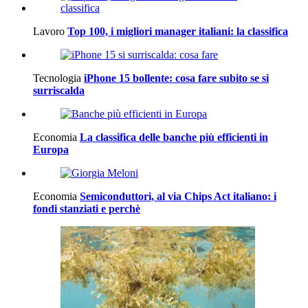
Lavoro
Top 100, i migliori manager italiani: la classifica
Tecnologia
iPhone 15 bollente: cosa fare subito se si
surriscalda
Economia
La classifica delle banche più efficienti in
Europa
Economia
Semiconduttori, al via Chips Act italiano: i
fondi stanziati e perchè