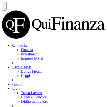
Economia
Finanza
Investimenti
Imprese (PMI)
+
Fisco e Tasse
Bonus Fiscali
Leggi
+
Pensioni
Lavoro
Trova Lavoro
Bandi e Concorsi
Diritto del Lavoro
+