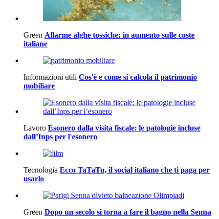
Green
Allarme alghe tossiche: in aumento sulle coste
italiane
Informazioni utili
Cos'è e come si calcola il patrimonio
mobiliare
Lavoro
Esonero dalla visita fiscale: le patologie incluse
dall’Inps per l'esonero
Tecnologia
Ecco TaTaTu, il social italiano che ti paga per
usarlo
Green
Dopo un secolo si torna a fare il bagno nella Senna