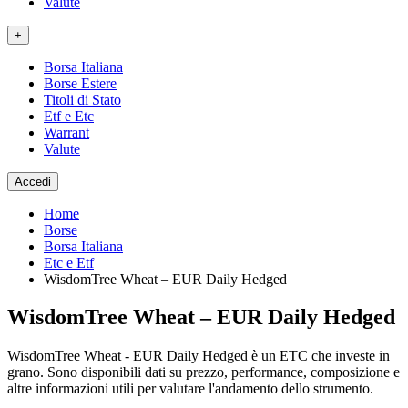
Valute
+
Borsa Italiana
Borse Estere
Titoli di Stato
Etf e Etc
Warrant
Valute
Accedi
Home
Borse
Borsa Italiana
Etc e Etf
WisdomTree Wheat – EUR Daily Hedged
WisdomTree Wheat – EUR Daily Hedged
WisdomTree Wheat - EUR Daily Hedged è un ETC che investe in
grano. Sono disponibili dati su prezzo, performance, composizione e
altre informazioni utili per valutare l'andamento dello strumento.