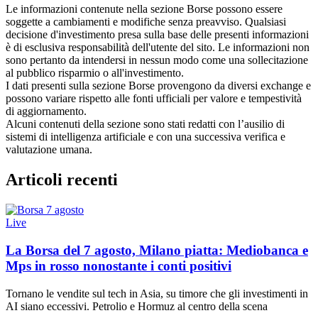
Le informazioni contenute nella sezione Borse possono essere
soggette a cambiamenti e modifiche senza preavviso. Qualsiasi
decisione d'investimento presa sulla base delle presenti informazioni
è di esclusiva responsabilità dell'utente del sito. Le informazioni non
sono pertanto da intendersi in nessun modo come una sollecitazione
al pubblico risparmio o all'investimento.
I dati presenti sulla sezione Borse provengono da diversi exchange e
possono variare rispetto alle fonti ufficiali per valore e tempestività
di aggiornamento.
Alcuni contenuti della sezione sono stati redatti con l’ausilio di
sistemi di intelligenza artificiale e con una successiva verifica e
valutazione umana.
Articoli recenti
Live
La Borsa del 7 agosto, Milano piatta: Mediobanca e
Mps in rosso nonostante i conti positivi
Tornano le vendite sul tech in Asia, su timore che gli investimenti in
AI siano eccessivi. Petrolio e Hormuz al centro della scena