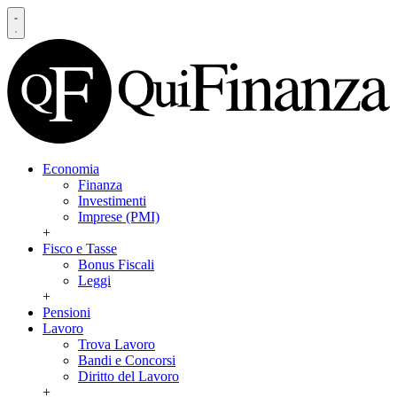
Economia
Finanza
Investimenti
Imprese (PMI)
+
Fisco e Tasse
Bonus Fiscali
Leggi
+
Pensioni
Lavoro
Trova Lavoro
Bandi e Concorsi
Diritto del Lavoro
+