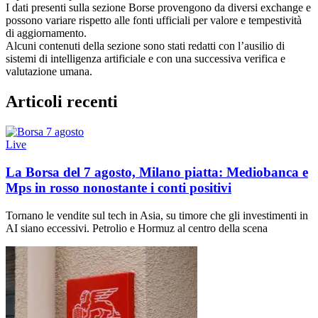
I dati presenti sulla sezione Borse provengono da diversi exchange e
possono variare rispetto alle fonti ufficiali per valore e tempestività
di aggiornamento.
Alcuni contenuti della sezione sono stati redatti con l’ausilio di
sistemi di intelligenza artificiale e con una successiva verifica e
valutazione umana.
Articoli recenti
Live
La Borsa del 7 agosto, Milano piatta: Mediobanca e
Mps in rosso nonostante i conti positivi
Tornano le vendite sul tech in Asia, su timore che gli investimenti in
AI siano eccessivi. Petrolio e Hormuz al centro della scena