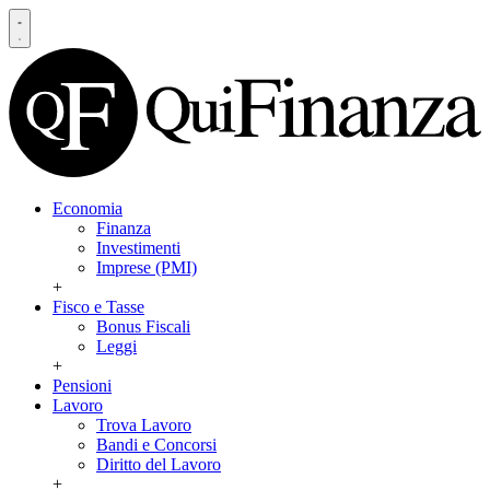
Economia
Finanza
Investimenti
Imprese (PMI)
+
Fisco e Tasse
Bonus Fiscali
Leggi
+
Pensioni
Lavoro
Trova Lavoro
Bandi e Concorsi
Diritto del Lavoro
+