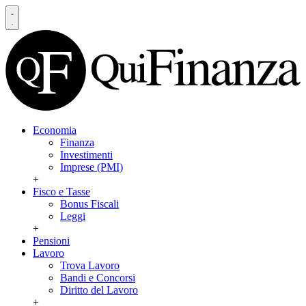
Economia
Finanza
Investimenti
Imprese (PMI)
+
Fisco e Tasse
Bonus Fiscali
Leggi
+
Pensioni
Lavoro
Trova Lavoro
Bandi e Concorsi
Diritto del Lavoro
+