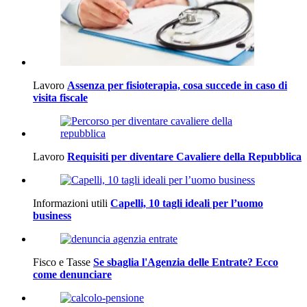
Lavoro
Assenza per fisioterapia, cosa succede in caso di
visita fiscale
Lavoro
Requisiti per diventare Cavaliere della Repubblica
Informazioni utili
Capelli, 10 tagli ideali per l’uomo
business
Fisco e Tasse
Se sbaglia l'Agenzia delle Entrate? Ecco
come denunciare