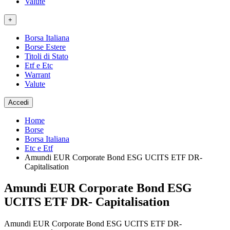
Valute
+
Borsa Italiana
Borse Estere
Titoli di Stato
Etf e Etc
Warrant
Valute
Accedi
Home
Borse
Borsa Italiana
Etc e Etf
Amundi EUR Corporate Bond ESG UCITS ETF DR-
Capitalisation
Amundi EUR Corporate Bond ESG
UCITS ETF DR- Capitalisation
Amundi EUR Corporate Bond ESG UCITS ETF DR-