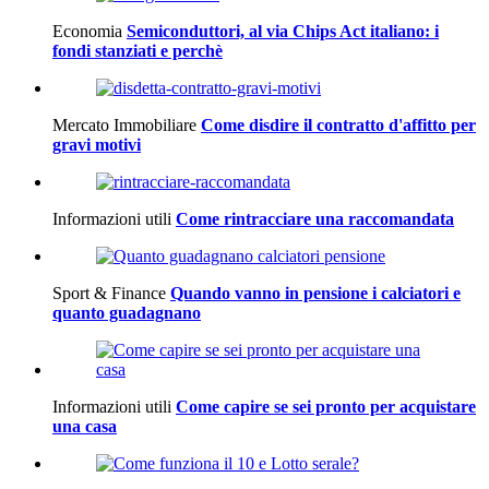
Economia
Semiconduttori, al via Chips Act italiano: i
fondi stanziati e perchè
Mercato Immobiliare
Come disdire il contratto d'affitto per
gravi motivi
Informazioni utili
Come rintracciare una raccomandata
Sport & Finance
Quando vanno in pensione i calciatori e
quanto guadagnano
Informazioni utili
Come capire se sei pronto per acquistare
una casa