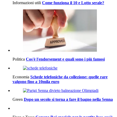
Informazioni utili
Come funziona il 10 e Lotto serale?
Politica
Cos'è l'endorsement e quali sono i più famosi
Economia
Schede telefoniche da collezione: quelle rare
valgono fino a 10mila euro
Green
Dopo un secolo si torna a fare il bagno nella Senna