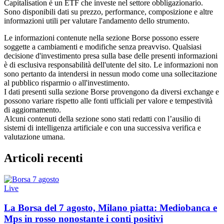
Capitalisation è un ETF che investe nel settore obbligazionario.
Sono disponibili dati su prezzo, performance, composizione e altre
informazioni utili per valutare l'andamento dello strumento.
Le informazioni contenute nella sezione Borse possono essere
soggette a cambiamenti e modifiche senza preavviso. Qualsiasi
decisione d'investimento presa sulla base delle presenti informazioni
è di esclusiva responsabilità dell'utente del sito. Le informazioni non
sono pertanto da intendersi in nessun modo come una sollecitazione
al pubblico risparmio o all'investimento.
I dati presenti sulla sezione Borse provengono da diversi exchange e
possono variare rispetto alle fonti ufficiali per valore e tempestività
di aggiornamento.
Alcuni contenuti della sezione sono stati redatti con l’ausilio di
sistemi di intelligenza artificiale e con una successiva verifica e
valutazione umana.
Articoli recenti
Live
La Borsa del 7 agosto, Milano piatta: Mediobanca e
Mps in rosso nonostante i conti positivi