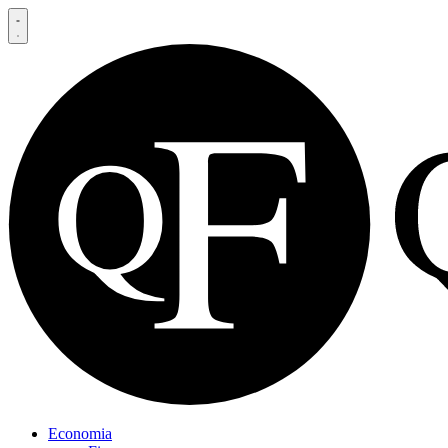
Economia