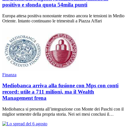
positivo e sfonda quota 54mila punti
Europa attesa positiva nonostante restino ancora le tensioni in Medio
Oriente. Intanto continuano le trimestrali a Piazza Affari
Finanza
Mediobanca arriva alla fusione con Mps con conti
record: utile a 711 milioni, ma il Wealth
Management frena
Mediobanca si presenta all’integrazione con Monte dei Paschi con il
miglior semestre della propria storia. Nei sei mesi conclusi il…