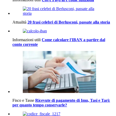
Attualità
20 frasi celebri di Berlusconi, passate alla storia
Informazioni utili
Come calcolare l'IBAN a partire dal
conto corrente
Fisco e Tasse
Ricevute di pagamento di Imu, Tasi e Tari:
per quanto tempo conservarle?