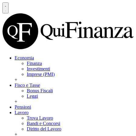
Economia
Finanza
Investimenti
Imprese (PMI)
+
Fisco e Tasse
Bonus Fiscali
Leggi
+
Pensioni
Lavoro
Trova Lavoro
Bandi e Concorsi
Diritto del Lavoro
+