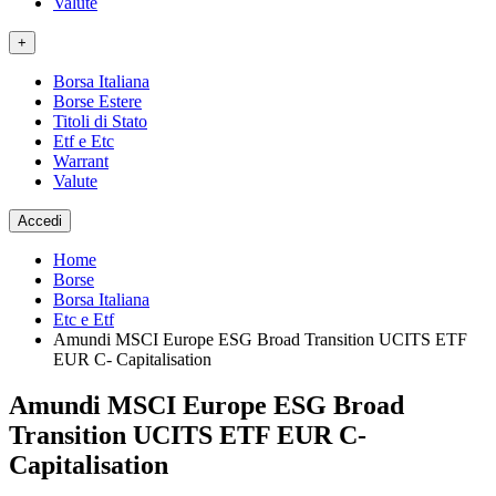
Valute
+
Borsa Italiana
Borse Estere
Titoli di Stato
Etf e Etc
Warrant
Valute
Accedi
Home
Borse
Borsa Italiana
Etc e Etf
Amundi MSCI Europe ESG Broad Transition UCITS ETF
EUR C- Capitalisation
Amundi MSCI Europe ESG Broad
Transition UCITS ETF EUR C-
Capitalisation