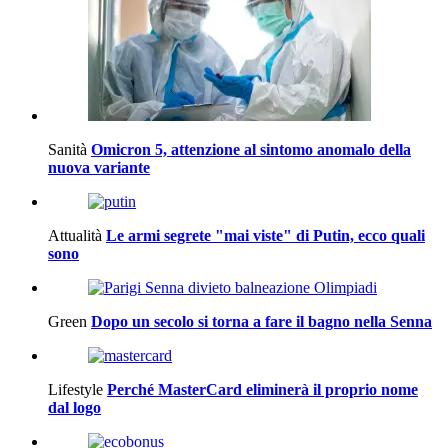
Sanità
Omicron 5, attenzione al sintomo anomalo della
nuova variante
Attualità
Le armi segrete "mai viste" di Putin, ecco quali
sono
Green
Dopo un secolo si torna a fare il bagno nella Senna
Lifestyle
Perché MasterCard eliminerà il proprio nome
dal logo