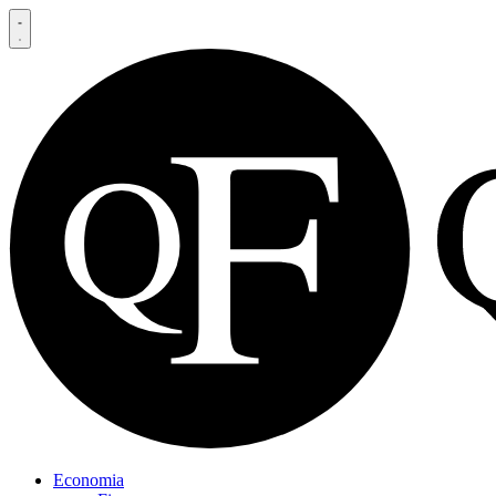
Economia