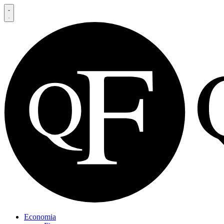
Economia