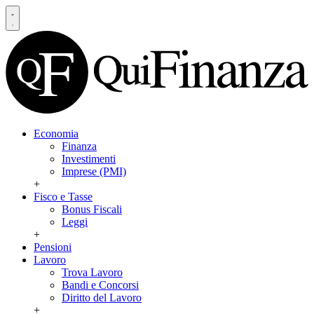
Economia
Finanza
Investimenti
Imprese (PMI)
+
Fisco e Tasse
Bonus Fiscali
Leggi
+
Pensioni
Lavoro
Trova Lavoro
Bandi e Concorsi
Diritto del Lavoro
+