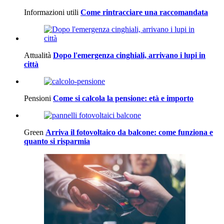
Informazioni utili
Come rintracciare una raccomandata
Attualità
Dopo l'emergenza cinghiali, arrivano i lupi in
città
Pensioni
Come si calcola la pensione: età e importo
Green
Arriva il fotovoltaico da balcone: come funziona e
quanto si risparmia