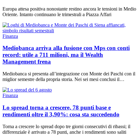
Europa attesa positiva nonostante restino ancora le tensioni in Medio
Oriente. Intanto continuano le trimestrali a Piazza Affari
Finanza
Mediobanca arriva alla fusione con Mps con conti
record: utile a 711 milioni, ma il Wealth
Management frena
Mediobanca si presenta all’integrazione con Monte dei Paschi con il
miglior semestre della propria storia. Nei sei mesi conclusi il…
Finanza
Lo spread torna a crescere, 78 punti base e
rendimenti oltre il 3,90%: cosa sta succedendo
Torna a crescere lo spread dopo tre giorni consecutivi di ribassi; il
differenziale è arrivato a 78 punti, anche i rendimenti sono saliti