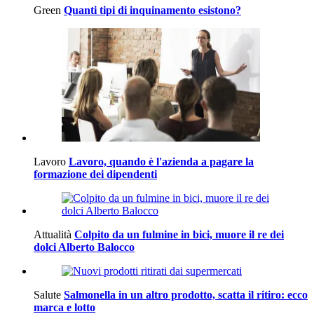
Green
Quanti tipi di inquinamento esistono?
Lavoro
Lavoro, quando è l'azienda a pagare la
formazione dei dipendenti
Attualità
Colpito da un fulmine in bici, muore il re dei
dolci Alberto Balocco
Salute
Salmonella in un altro prodotto, scatta il ritiro: ecco
marca e lotto