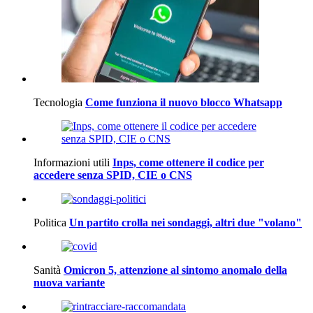
Tecnologia
Come funziona il nuovo blocco Whatsapp
Informazioni utili
Inps, come ottenere il codice per
accedere senza SPID, CIE o CNS
Politica
Un partito crolla nei sondaggi, altri due "volano"
Sanità
Omicron 5, attenzione al sintomo anomalo della
nuova variante