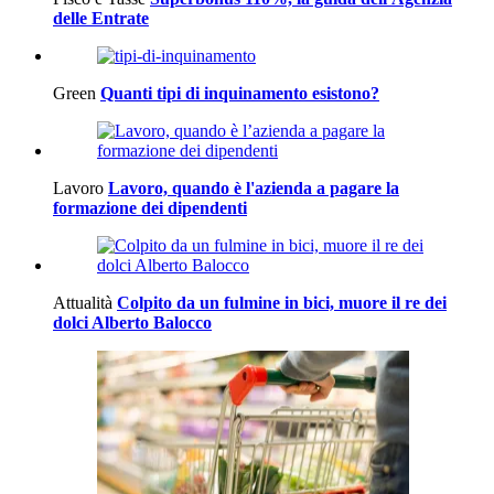
delle Entrate
Green
Quanti tipi di inquinamento esistono?
Lavoro
Lavoro, quando è l'azienda a pagare la
formazione dei dipendenti
Attualità
Colpito da un fulmine in bici, muore il re dei
dolci Alberto Balocco