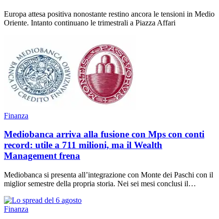
Europa attesa positiva nonostante restino ancora le tensioni in Medio
Oriente. Intanto continuano le trimestrali a Piazza Affari
Finanza
Mediobanca arriva alla fusione con Mps con conti
record: utile a 711 milioni, ma il Wealth
Management frena
Mediobanca si presenta all’integrazione con Monte dei Paschi con il
miglior semestre della propria storia. Nei sei mesi conclusi il…
Finanza