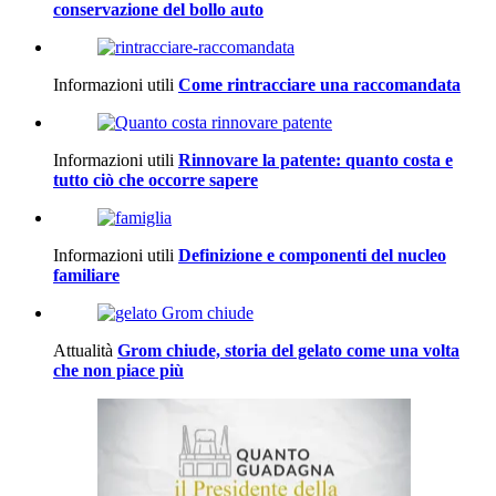
conservazione del bollo auto
Informazioni utili
Come rintracciare una raccomandata
Informazioni utili
Rinnovare la patente: quanto costa e
tutto ciò che occorre sapere
Informazioni utili
Definizione e componenti del nucleo
familiare
Attualità
Grom chiude, storia del gelato come una volta
che non piace più