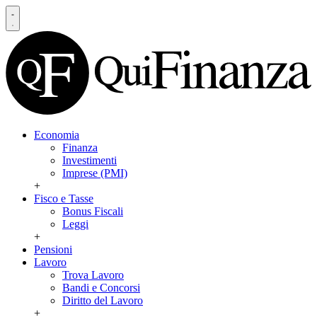
Economia
Finanza
Investimenti
Imprese (PMI)
+
Fisco e Tasse
Bonus Fiscali
Leggi
+
Pensioni
Lavoro
Trova Lavoro
Bandi e Concorsi
Diritto del Lavoro
+