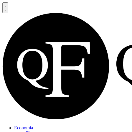
Economia