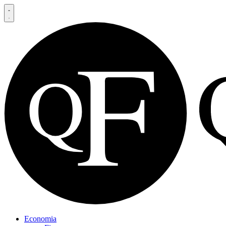
Economia