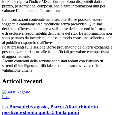
ETF che replica l'indice MSCI Europe. Sono disponibili dati su
prezzo, performance, composizione e altre informazioni utili per
valutare l'andamento dello strumento.
Le informazioni contenute nella sezione Borse possono essere
soggette a cambiamenti e modifiche senza preavviso. Qualsiasi
decisione d'investimento presa sulla base delle presenti informazioni
è di esclusiva responsabilità dell'utente del sito. Le informazioni non
sono pertanto da intendersi in nessun modo come una sollecitazione
al pubblico risparmio o all'investimento.
I dati presenti sulla sezione Borse provengono da diversi exchange e
possono variare rispetto alle fonti ufficiali per valore e tempestività
di aggiornamento.
Alcuni contenuti della sezione sono stati redatti con l’ausilio di
sistemi di intelligenza artificiale e con una successiva verifica e
valutazione umana.
Articoli recenti
Live
La Borsa del 6 agosto, Piazza Affari chiude in
positivo e sfonda quota 54mila punti