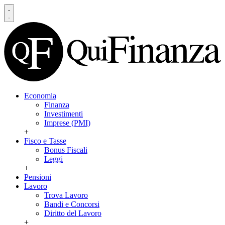
Economia
Finanza
Investimenti
Imprese (PMI)
+
Fisco e Tasse
Bonus Fiscali
Leggi
+
Pensioni
Lavoro
Trova Lavoro
Bandi e Concorsi
Diritto del Lavoro
+