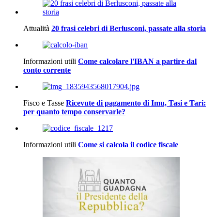
Attualità
20 frasi celebri di Berlusconi, passate alla storia
Informazioni utili
Come calcolare l'IBAN a partire dal
conto corrente
Fisco e Tasse
Ricevute di pagamento di Imu, Tasi e Tari:
per quanto tempo conservarle?
Informazioni utili
Come si calcola il codice fiscale