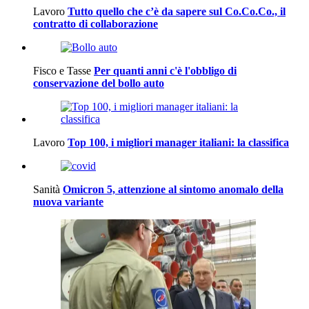
Lavoro
Tutto quello che c’è da sapere sul Co.Co.Co., il
contratto di collaborazione
Fisco e Tasse
Per quanti anni c'è l'obbligo di
conservazione del bollo auto
Lavoro
Top 100, i migliori manager italiani: la classifica
Sanità
Omicron 5, attenzione al sintomo anomalo della
nuova variante