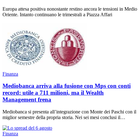
Europa attesa positiva nonostante restino ancora le tensioni in Medio
Oriente. Intanto continuano le trimestrali a Piazza Affari
Finanza
Mediobanca arriva alla fusione con Mps con conti
record: utile a 711 milioni, ma il Wealth
Management frena
Mediobanca si presenta all’integrazione con Monte dei Paschi con il
miglior semestre della propria storia. Nei sei mesi conclusi il…
Finanza