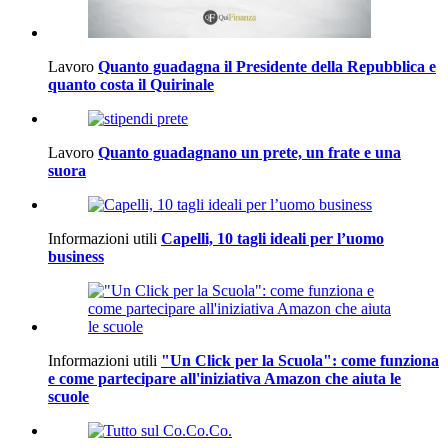
Lavoro
Quanto guadagna il Presidente della Repubblica e
quanto costa il Quirinale
Lavoro
Quanto guadagnano un prete, un frate e una
suora
Informazioni utili
Capelli, 10 tagli ideali per l’uomo
business
Informazioni utili
"Un Click per la Scuola": come funziona
e come partecipare all'iniziativa Amazon che aiuta le
scuole