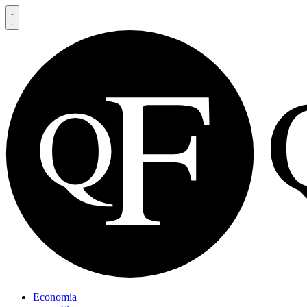
Economia