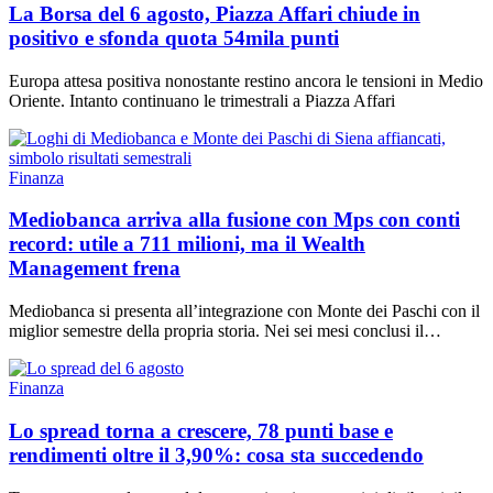
La Borsa del 6 agosto, Piazza Affari chiude in
positivo e sfonda quota 54mila punti
Europa attesa positiva nonostante restino ancora le tensioni in Medio
Oriente. Intanto continuano le trimestrali a Piazza Affari
Finanza
Mediobanca arriva alla fusione con Mps con conti
record: utile a 711 milioni, ma il Wealth
Management frena
Mediobanca si presenta all’integrazione con Monte dei Paschi con il
miglior semestre della propria storia. Nei sei mesi conclusi il…
Finanza
Lo spread torna a crescere, 78 punti base e
rendimenti oltre il 3,90%: cosa sta succedendo