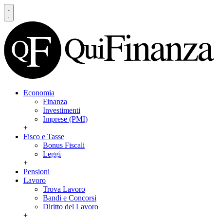
Economia
Finanza
Investimenti
Imprese (PMI)
+
Fisco e Tasse
Bonus Fiscali
Leggi
+
Pensioni
Lavoro
Trova Lavoro
Bandi e Concorsi
Diritto del Lavoro
+