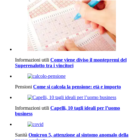
Informazioni utili
Come viene diviso il montepremi del
Superenalotto tra i vincitori
Pensioni
Come si calcola la pensione: età e importo
Informazioni utili
Capelli, 10 tagli ideali per l’uomo
business
Sanità
Omicron 5, attenzione al sintomo anomalo della