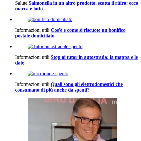
Salute
Salmonella in un altro prodotto, scatta il ritiro: ecco
marca e lotto
Informazioni utili
Cos'è e come si riscuote un bonifico
postale domiciliato
Informazioni utili
Stop ai tutor in autostrada: la mappa e le
date
Informazioni utili
Quali sono gli elettrodomestici che
consumano di più anche da spenti?