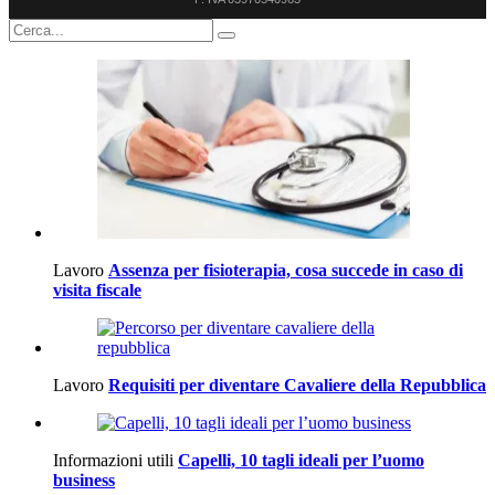
Lavoro
Assenza per fisioterapia, cosa succede in caso di
visita fiscale
Lavoro
Requisiti per diventare Cavaliere della Repubblica
Informazioni utili
Capelli, 10 tagli ideali per l’uomo
business