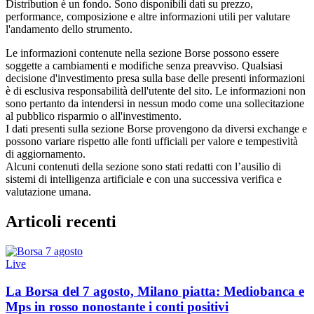
Distribution è un fondo. Sono disponibili dati su prezzo,
performance, composizione e altre informazioni utili per valutare
l'andamento dello strumento.
Le informazioni contenute nella sezione Borse possono essere
soggette a cambiamenti e modifiche senza preavviso. Qualsiasi
decisione d'investimento presa sulla base delle presenti informazioni
è di esclusiva responsabilità dell'utente del sito. Le informazioni non
sono pertanto da intendersi in nessun modo come una sollecitazione
al pubblico risparmio o all'investimento.
I dati presenti sulla sezione Borse provengono da diversi exchange e
possono variare rispetto alle fonti ufficiali per valore e tempestività
di aggiornamento.
Alcuni contenuti della sezione sono stati redatti con l’ausilio di
sistemi di intelligenza artificiale e con una successiva verifica e
valutazione umana.
Articoli recenti
Live
La Borsa del 7 agosto, Milano piatta: Mediobanca e
Mps in rosso nonostante i conti positivi