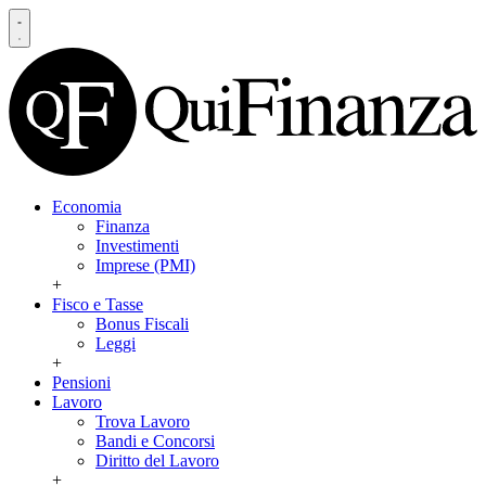
Economia
Finanza
Investimenti
Imprese (PMI)
+
Fisco e Tasse
Bonus Fiscali
Leggi
+
Pensioni
Lavoro
Trova Lavoro
Bandi e Concorsi
Diritto del Lavoro
+