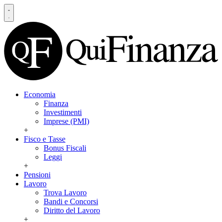
Economia
Finanza
Investimenti
Imprese (PMI)
+
Fisco e Tasse
Bonus Fiscali
Leggi
+
Pensioni
Lavoro
Trova Lavoro
Bandi e Concorsi
Diritto del Lavoro
+