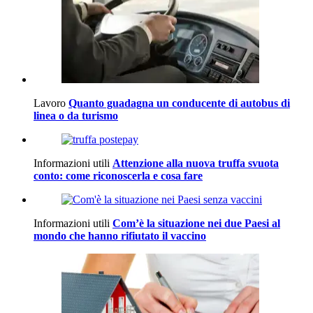
Lavoro
Quanto guadagna un conducente di autobus di
linea o da turismo
Informazioni utili
Attenzione alla nuova truffa svuota
conto: come riconoscerla e cosa fare
Informazioni utili
Com’è la situazione nei due Paesi al
mondo che hanno rifiutato il vaccino