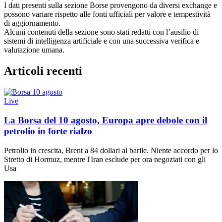
I dati presenti sulla sezione Borse provengono da diversi exchange e
possono variare rispetto alle fonti ufficiali per valore e tempestività
di aggiornamento.
Alcuni contenuti della sezione sono stati redatti con l’ausilio di
sistemi di intelligenza artificiale e con una successiva verifica e
valutazione umana.
Articoli recenti
Live
La Borsa del 10 agosto, Europa apre debole con il
petrolio in forte rialzo
Petrolio in crescita, Brent a 84 dollari al barile. Niente accordo per lo
Stretto di Hormuz, mentre l'Iran esclude per ora negoziati con gli
Usa