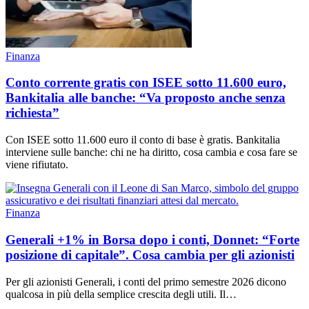
Finanza
Conto corrente gratis con ISEE sotto 11.600 euro,
Bankitalia alle banche: “Va proposto anche senza
richiesta”
Con ISEE sotto 11.600 euro il conto di base è gratis. Bankitalia
interviene sulle banche: chi ne ha diritto, cosa cambia e cosa fare se
viene rifiutato.
Finanza
Generali +1% in Borsa dopo i conti, Donnet: “Forte
posizione di capitale”. Cosa cambia per gli azionisti
Per gli azionisti Generali, i conti del primo semestre 2026 dicono
qualcosa in più della semplice crescita degli utili. Il…