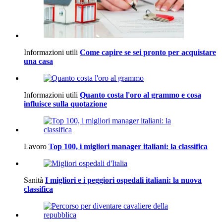
Informazioni utili
Come capire se sei pronto per acquistare
una casa
Informazioni utili
Quanto costa l'oro al grammo e cosa
influisce sulla quotazione
Lavoro
Top 100, i migliori manager italiani: la classifica
Sanità
I migliori e i peggiori ospedali italiani: la nuova
classifica