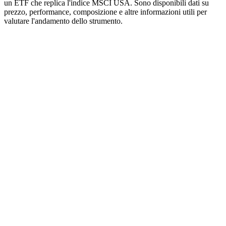
un ETF che replica l'indice MSCI USA. Sono disponibili dati su
prezzo, performance, composizione e altre informazioni utili per
valutare l'andamento dello strumento.