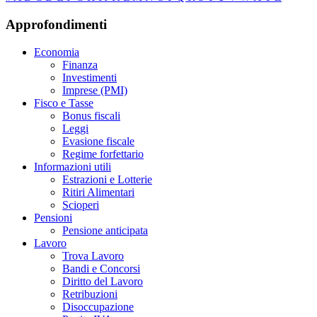
Approfondimenti
Economia
Finanza
Investimenti
Imprese (PMI)
Fisco e Tasse
Bonus fiscali
Leggi
Evasione fiscale
Regime forfettario
Informazioni utili
Estrazioni e Lotterie
Ritiri Alimentari
Scioperi
Pensioni
Pensione anticipata
Lavoro
Trova Lavoro
Bandi e Concorsi
Diritto del Lavoro
Retribuzioni
Disoccupazione